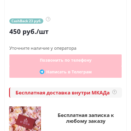
?
CashBack 23 руб.
450
руб.
/шт
Уточните наличие у оператора
Позвонить по телефону
Написать в Телеграм
Бесплатная доставка внутри МКАДа
?
Бесплатная записка к
любому заказу