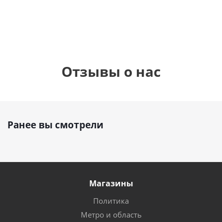
руб.
895
руб.
руб.
Отзывы о нас
Ранее вы смотрели
Магазины
Политика
Метро и область