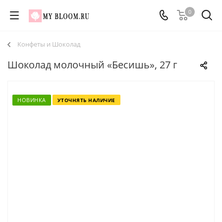
0
Конфеты и Шоколад
Шоколад молочный «Бесишь», 27 г
НОВИНКА
УТОЧНЯТЬ НАЛИЧИЕ