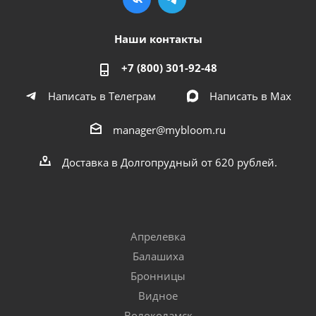
Наши контакты
+7 (800) 301-92-48
Написать в Телеграм
Написать в Мах
manager@mybloom.ru
Доставка в Долгопрудный от 620 рублей.
Апрелевка
Балашиха
Бронницы
Видное
Волоколамск