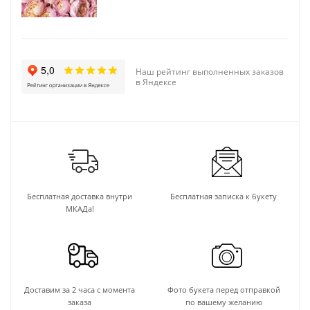
Наш рейтинг выполненных заказов
в Яндексе
Бесплатная доставка внутри
Бесплатная записка к букету
МКАДа!
Доставим за 2 часа с момента
Фото букета перед отправкой
заказа
по вашему желанию