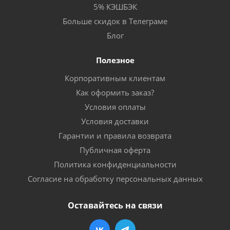
5% КЭШБЭК
Больше скидок в Телеграме
Блог
Полезное
Корпоративным клиентам
Как оформить заказ?
Условия оплаты
Условия доставки
Гарантии и правила возврата
Публичная оферта
Политика конфиденциальности
Согласие на обработку персональных данных
Оставайтесь на связи