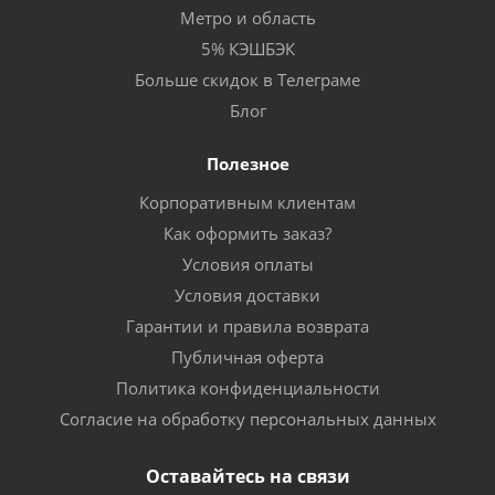
Метро и область
5% КЭШБЭК
Больше скидок в Телеграме
Блог
Полезное
Корпоративным клиентам
Как оформить заказ?
Условия оплаты
Условия доставки
Гарантии и правила возврата
Публичная оферта
Политика конфиденциальности
Согласие на обработку персональных данных
Оставайтесь на связи