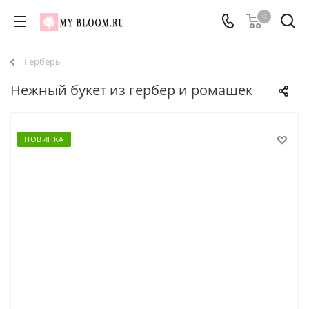
0
Герберы
Нежный букет из гербер и ромашек
НОВИНКА