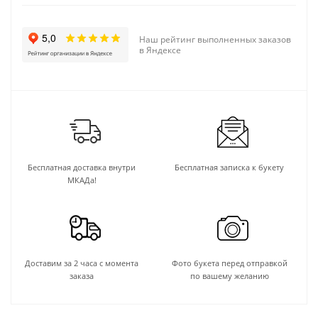
Наш рейтинг выполненных заказов
в Яндексе
Бесплатная доставка внутри
Бесплатная записка к букету
МКАДа!
Доставим за 2 часа с момента
Фото букета перед отправкой
заказа
по вашему желанию