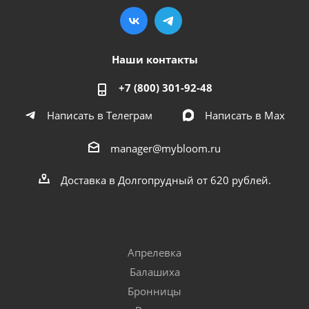
Наши контакты
+7 (800) 301-92-48
Написать в Телеграм
Написать в Мах
manager@mybloom.ru
Доставка в Долгопрудный от 620 рублей.
Апрелевка
Балашиха
Бронницы