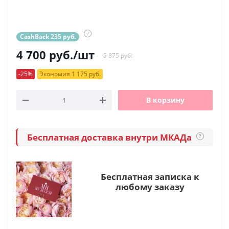
?
CashBack 235 руб.
4 700
руб.
/шт
5 875 руб.
-25%
Экономия 1 175 руб.
В корзину
Бесплатная доставка внутри МКАДа
?
Бесплатная записка к
любому заказу