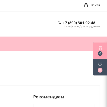
Войти
+7 (800) 301-92-48
Телефон в Долгопрудном
0
0
Рекомендуем