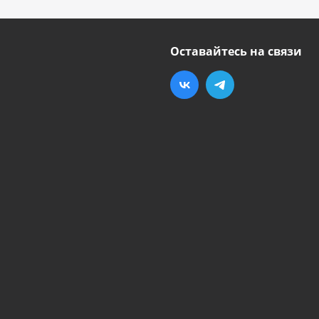
Оставайтесь на связи