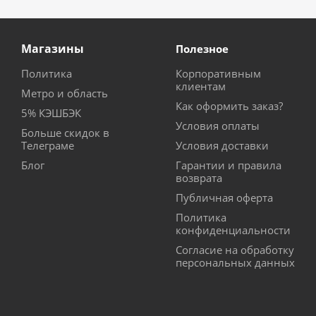
Магазины
Полезное
Политика
Корпоративным
клиентам
Метро и область
Как оформить заказ?
5% КЭШБЭК
Условия оплаты
Больше скидок в
Телеграме
Условия доставки
Блог
Гарантии и правила
возврата
Публичная оферта
Политика
конфиденциальности
Согласие на обработку
персональных данных