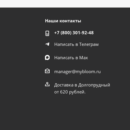
Наши контакты
+7 (800) 301-92-48
Написать в Телеграм
Написать в Мах
manager@mybloom.ru
Доставка в Долгопрудный
от 620 рублей.