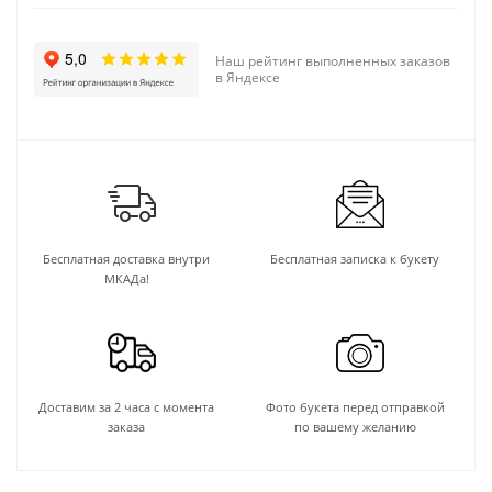
Наш рейтинг выполненных заказов
в Яндексе
Бесплатная доставка внутри
Бесплатная записка к букету
МКАДа!
Доставим за 2 часа с момента
Фото букета перед отправкой
заказа
по вашему желанию