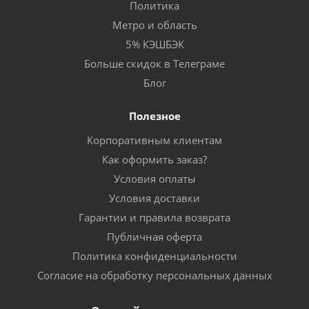
Политика
Метро и область
5% КЭШБЭК
Больше скидок в Телеграме
Блог
Полезное
Корпоративным клиентам
Как оформить заказ?
Условия оплаты
Условия доставки
Гарантии и правила возврата
Публичная оферта
Политика конфиденциальности
Согласие на обработку персональных данных