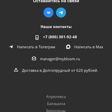
Оставайтесь на связи
Наши контакты
+7 (800) 301-92-48
Написать в Телеграм
Написать в Мах
manager@mybloom.ru
Доставка в Долгопрудный от 620 рублей.
Апрелевка
Балашиха
Бронницы