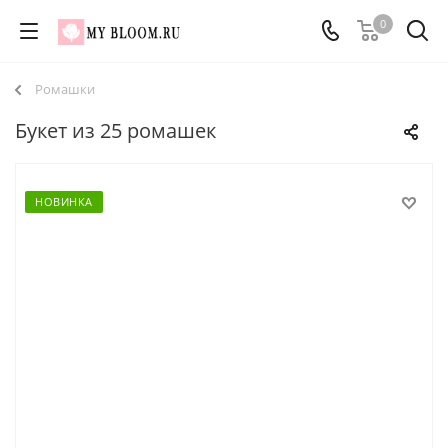
0
Ромашки
Букет из 25 ромашек
НОВИНКА